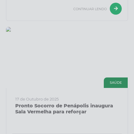
CONTINUAR LENDO
SAÚDE
17 de Outubro de 2025
Pronto Socorro de Penápolis inaugura
Sala Vermelha para reforçar
atendimento de...