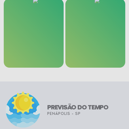
PREVISÃO DO TEMPO
PENÁPOLIS - SP