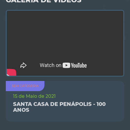
SEM CATEGORIA
15 de Maio de 2021
SANTA CASA DE PENÁPOLIS - 100
ANOS