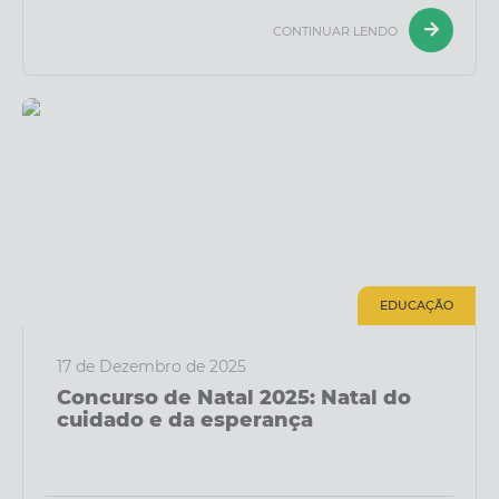
CONTINUAR LENDO
EDUCAÇÃO
17 de Dezembro de 2025
Concurso de Natal 2025: Natal do
cuidado e da esperança