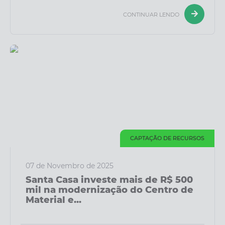
CONTINUAR LENDO
CAPTAÇÃO DE RECURSOS
07 de Novembro de 2025
Santa Casa investe mais de R$ 500
mil na modernização do Centro de
Material e...