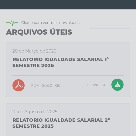
Clique para ver mais downloads
ARQUIVOS ÚTEIS
20 de Março de 2026
RELATORIO IGUALDADE SALARIAL 1º
SEMESTRE 2026
DOWNLOAD
PDF - 203,01 KB
01 de Agosto de 2025
RELATORIO IGUALDADE SALARIAL 2º
SEMESTRE 2025