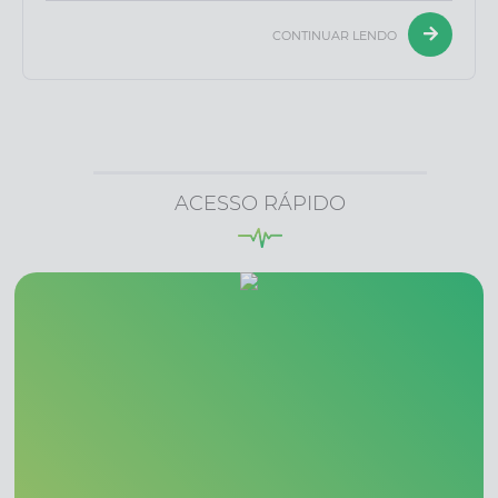
CONTINUAR LENDO
ACESSO RÁPIDO