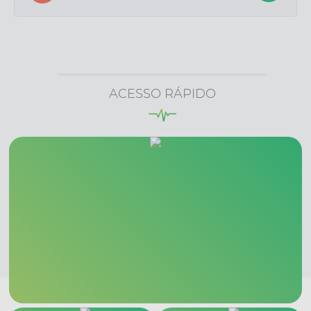
ACESSO RÁPIDO