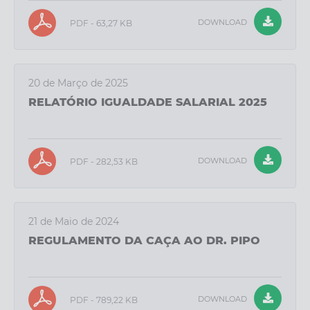
DOWNLOAD
PDF - 63,27 KB
20 de Março de 2025
RELATÓRIO IGUALDADE SALARIAL 2025
DOWNLOAD
PDF - 282,53 KB
21 de Maio de 2024
REGULAMENTO DA CAÇA AO DR. PIPO
DOWNLOAD
PDF - 789,22 KB