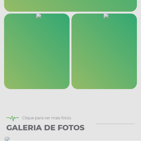
Clique para ver mais fotos
GALERIA DE FOTOS