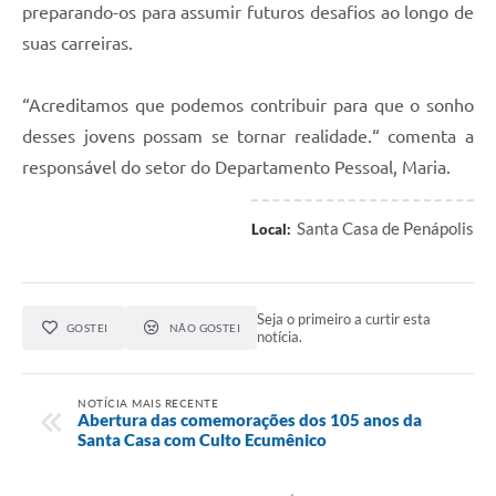
preparando-os para assumir futuros desafios ao longo de
suas carreiras.
“Acreditamos que podemos contribuir para que o sonho
desses jovens possam se tornar realidade.“ comenta a
responsável do setor do Departamento Pessoal, Maria.
Santa Casa de Penápolis
Local:
Seja o primeiro a curtir esta
GOSTEI
NÃO GOSTEI
notícia.
NOTÍCIA MAIS RECENTE
Abertura das comemorações dos 105 anos da
Santa Casa com Culto Ecumênico