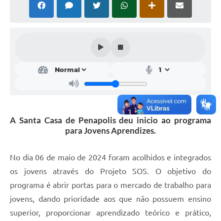
Arquivos para Download
Enquete
Ouvidoria
Links
Telefones Úteis
A Santa Casa de Penapolis deu inicio ao programa
para Jovens Aprendizes.
No dia 06 de maio de 2024 foram acolhidos e integrados
os jovens através do Projeto SOS. O objetivo do
programa é abrir portas para o mercado de trabalho para
jovens, dando prioridade aos que não possuem ensino
superior, proporcionar aprendizado teórico e prático,