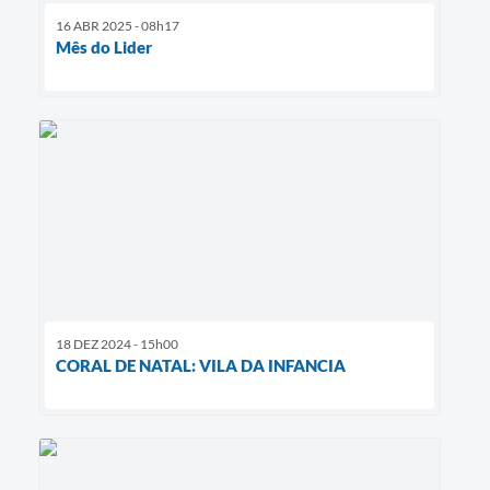
16 ABR 2025 - 08h17
Mês do Lider
18 DEZ 2024 - 15h00
CORAL DE NATAL: VILA DA INFANCIA