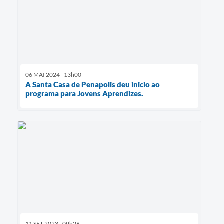
06 MAI 2024 - 13h00
A Santa Casa de Penapolis deu inicio ao
programa para Jovens Aprendizes.
11 SET 2023 - 09h26