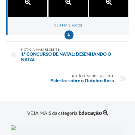
VER MAIS FOTOS
NOTÍCIA MAIS RECENTE
1º CONCURSO DE NATAL: DESENHANDO O
NATAL
NOTÍCIA MENOS RECENTE
Palestra sobre o Outubro Rosa
Educação
VEJA MAIS da categoria