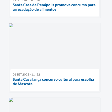
Santa Casa de Penápolis promove concurso para
arrecadação de alimentos
06 SET 2023 - 11h22
Santa Casa lança concurso cultural para escolha
de Mascote