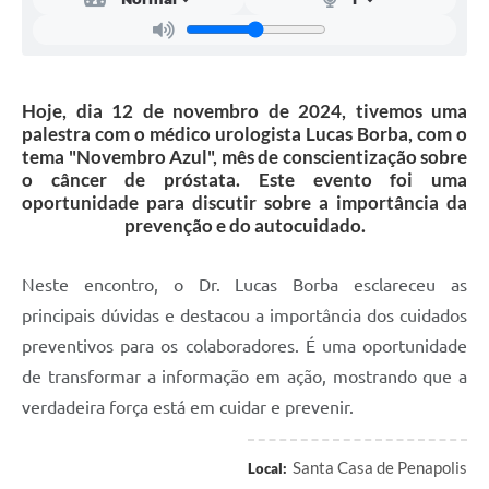
Hoje, dia 12 de novembro de 2024, tivemos uma
palestra com o médico urologista Lucas Borba, com o
tema "Novembro Azul", mês de conscientização sobre
o câncer de próstata. Este evento foi uma
oportunidade para discutir sobre a importância da
prevenção e do autocuidado.
Neste encontro, o Dr. Lucas Borba esclareceu as
principais dúvidas e destacou a importância dos cuidados
preventivos para os colaboradores. É uma oportunidade
de transformar a informação em ação, mostrando que a
verdadeira força está em cuidar e prevenir.
Santa Casa de Penapolis
Local: