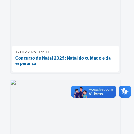
17 DEZ 2025 - 15h00
Concurso de Natal 2025: Natal do cuidado e da
esperança