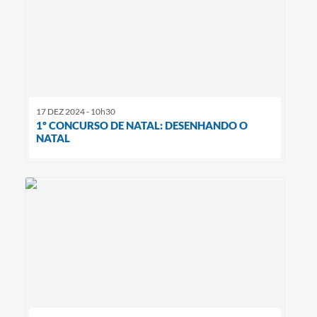
17 DEZ 2024 - 10h30
1º CONCURSO DE NATAL: DESENHANDO O
NATAL