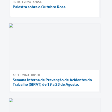
02 OUT 2024 - 16h54
Palestra sobre o Outubro Rosa
18 SET 2024 - 08h30
Semana Interna de Prevenção de Acidentes do
Trabalho (SIPAT) de 19 a 23 de Agosto.